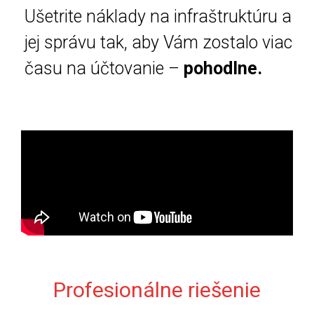
Ušetrite náklady na infraštruktúru a
jej správu tak, aby Vám zostalo viac
času na účtovanie –
pohodlne.
Profesionálne riešenie