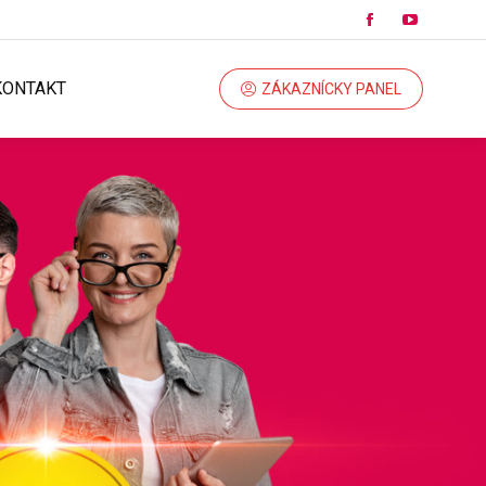
KONTAKT
ZÁKAZNÍCKY PANEL