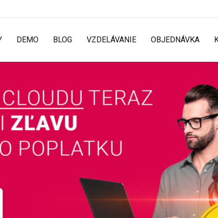
Y
DEMO
BLOG
VZDELÁVANIE
OBJEDNÁVKA